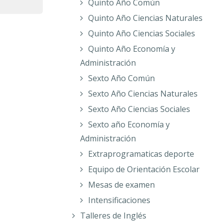
Quinto Año Común
Quinto Año Ciencias Naturales
Quinto Año Ciencias Sociales
Quinto Año Economía y
Administración
Sexto Año Común
Sexto Año Ciencias Naturales
Sexto Año Ciencias Sociales
Sexto año Economía y
Administración
Extraprogramaticas deporte
Equipo de Orientación Escolar
Mesas de examen
Intensificaciones
Talleres de Inglés