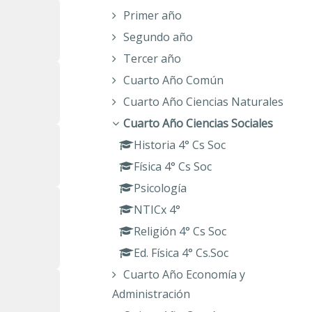
Primer año
Segundo año
Tercer año
Cuarto Año Común
Cuarto Año Ciencias Naturales
Cuarto Año Ciencias Sociales
Historia 4° Cs Soc
Física 4° Cs Soc
Psicología
NTICx 4°
Religión 4° Cs Soc
Ed. Física 4° Cs.Soc
Cuarto Año Economía y
Administración