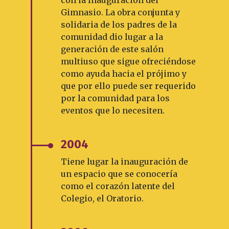
con la Inauguración del
Gimnasio. La obra conjunta y
solidaria de los padres de la
comunidad dio lugar a la
generación de este salón
multiuso que sigue ofreciéndose
como ayuda hacia el prójimo y
que por ello puede ser requerido
por la comunidad para los
eventos que lo necesiten.
2004
Tiene lugar la inauguración de
un espacio que se conocería
como el corazón latente del
Colegio, el Oratorio.