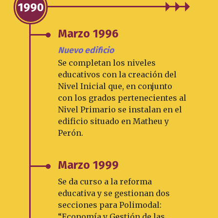
1990
Marzo 1996
Nuevo edificio
Se completan los niveles
educativos con la creación del
Nivel Inicial que, en conjunto
con los grados pertenecientes al
Nivel Primario se instalan en el
edificio situado en Matheu y
Perón.
Marzo 1999
Se da curso a la reforma
educativa y se gestionan dos
secciones para Polimodal:
“Economía y Gestión de las