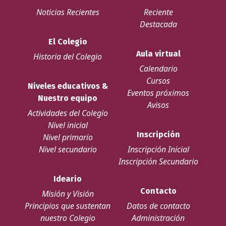
Noticias Recientes
Reciente
Destacada
El Colegio
Aula virtual
Historia del Colegio
Calendario
Cursos
Niveles educativos &
Eventos próximos
Nuestro equipo
Avisos
Actividades del Colegio
Nivel inicial
Inscripción
Nivel primario
Nivel secundario
Inscripción Inicial
Inscripción Secundario
Ideario
Contacto
Misión y Visión
Principios que sustentan
Datos de contacto
nuestro Colegio
Administración