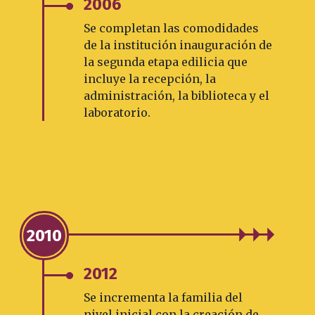
2006
Se completan las comodidades
de la institución inauguración de
la segunda etapa edilicia que
incluye la recepción, la
administración, la biblioteca y el
laboratorio.
2010
2012
Se incrementa la familia del
nivel inicial con la creación de