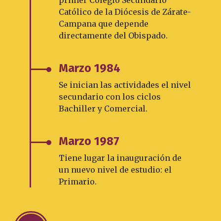
primer Colegio Secundario
Católico de la Diócesis de Zárate-
Campana que depende
directamente del Obispado.
Marzo 1984
Se inician las actividades el nivel
secundario con los ciclos
Bachiller y Comercial.
Marzo 1987
Tiene lugar la inauguración de
un nuevo nivel de estudio: el
Primario.