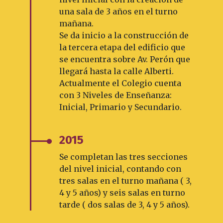
una sala de 3 años en el turno
mañana.
Se da inicio a la construcción de
la tercera etapa del edificio que
se encuentra sobre Av. Perón que
llegará hasta la calle Alberti.
Actualmente el Colegio cuenta
con 3 Niveles de Enseñanza:
Inicial, Primario y Secundario.
2015
Se completan las tres secciones
del nivel inicial, contando con
tres salas en el turno mañana ( 3,
4 y 5 años) y seis salas en turno
tarde ( dos salas de 3, 4 y 5 años).