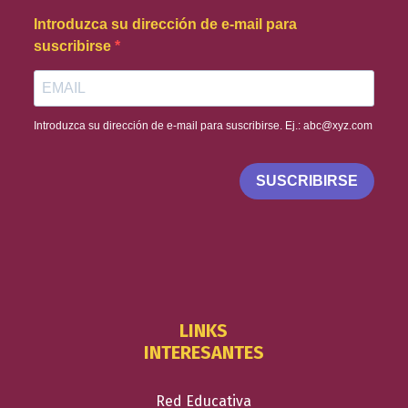
Introduzca su dirección de e-mail para
suscribirse
Introduzca su dirección de e-mail para suscribirse. Ej.: abc@xyz.com
SUSCRIBIRSE
LINKS
INTERESANTES
Red Educativa