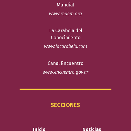
Mundial
www.redem.org
La Carabela del
Conocimiento
www.lacarabela.com
Canal Encuentro
www.encuentro.gov.ar
SECCIONES
Inicio
Noticias