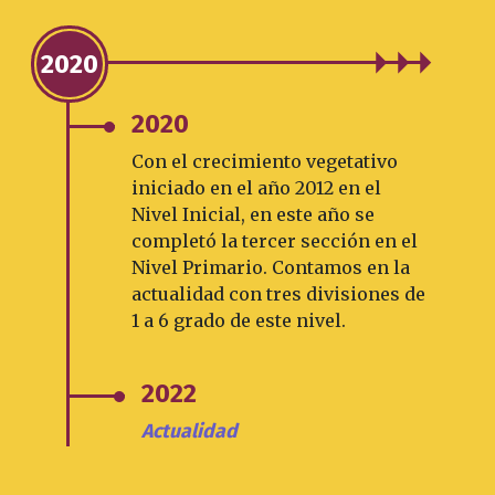
2020
2020
Con el crecimiento vegetativo
iniciado en el año 2012 en el
Nivel Inicial, en este año se
completó la tercer sección en el
Nivel Primario. Contamos en la
actualidad con tres divisiones de
1 a 6 grado de este nivel.
2022
Actualidad