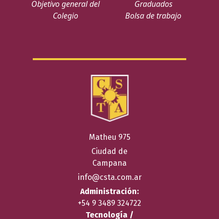
Objetivo general del
Graduados
Colegio
Bolsa de trabajo
Matheu 975
Ciudad de
Campana
info@csta.com.ar
Administración:
+54 9 3489 324722
Tecnología /