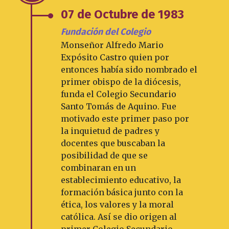
07 de Octubre de 1983
Fundación del Colegio
Monseñor Alfredo Mario
Expósito Castro quien por
entonces había sido nombrado el
primer obispo de la diócesis,
funda el Colegio Secundario
Santo Tomás de Aquino. Fue
motivado este primer paso por
la inquietud de padres y
docentes que buscaban la
posibilidad de que se
combinaran en un
establecimiento educativo, la
formación básica junto con la
ética, los valores y la moral
católica. Así se dio origen al