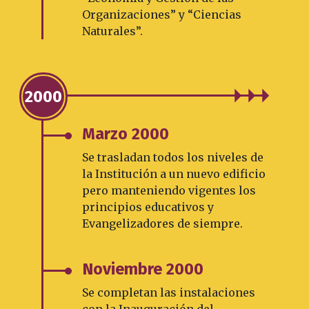
Organizaciones” y “Ciencias
Naturales”.
2000
Marzo 2000
Se trasladan todos los niveles de
la Institución a un nuevo edificio
pero manteniendo vigentes los
principios educativos y
Evangelizadores de siempre.
Noviembre 2000
Se completan las instalaciones