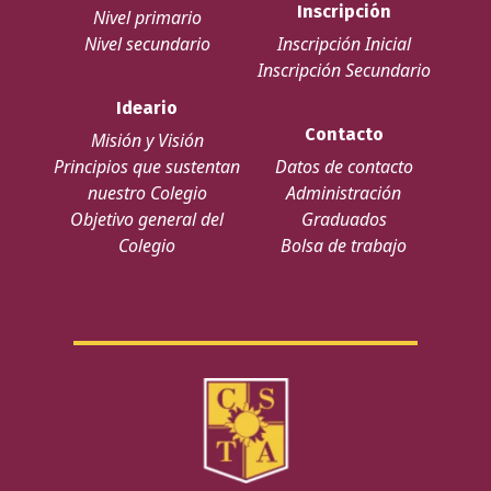
Inscripción
Nivel primario
Nivel secundario
Inscripción Inicial
Inscripción Secundario
Ideario
Contacto
Misión y Visión
Principios que sustentan
Datos de contacto
nuestro Colegio
Administración
Objetivo general del
Graduados
Colegio
Bolsa de trabajo