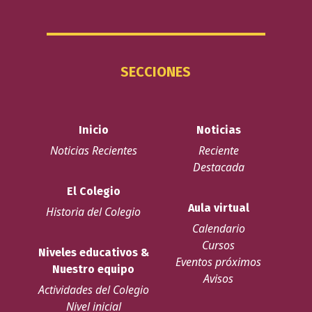
SECCIONES
Inicio
Noticias
Noticias Recientes
Reciente
Destacada
El Colegio
Aula virtual
Historia del Colegio
Calendario
Cursos
Niveles educativos &
Eventos próximos
Nuestro equipo
Avisos
Actividades del Colegio
Nivel inicial