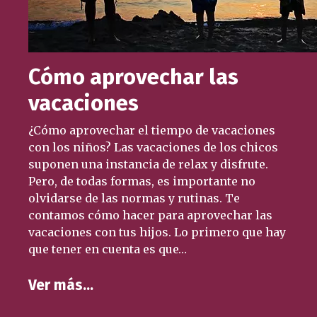
Cómo aprovechar las
vacaciones
¿Cómo aprovechar el tiempo de vacaciones
con los niños? Las vacaciones de los chicos
suponen una instancia de relax y disfrute.
Pero, de todas formas, es importante no
olvidarse de las normas y rutinas. Te
contamos cómo hacer para aprovechar las
vacaciones con tus hijos. Lo primero que hay
que tener en cuenta es que…
Ver más…