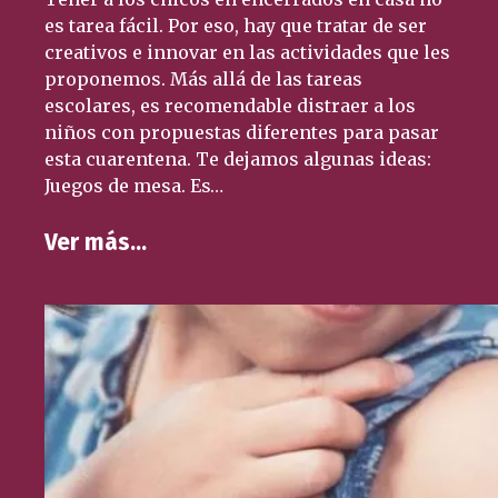
es tarea fácil. Por eso, hay que tratar de ser
creativos e innovar en las actividades que les
proponemos. Más allá de las tareas
escolares, es recomendable distraer a los
niños con propuestas diferentes para pasar
esta cuarentena. Te dejamos algunas ideas:
Juegos de mesa. Es…
Ver más…