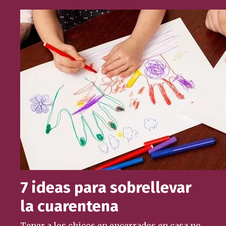
7 ideas para sobrellevar
la cuarentena
Tener a los chicos en encerrados en casa no