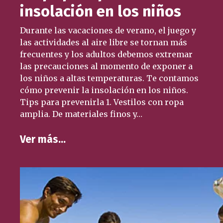
insolación en los niños
Durante las vacaciones de verano, el juego y
las actividades al aire libre se tornan más
frecuentes y los adultos debemos extremar
las precauciones al momento de exponer a
los niños a altas temperaturas. Te contamos
cómo prevenir la insolación en los niños.
Tips para prevenirla 1. Vestilos con ropa
amplia. De materiales finos y…
Ver más…