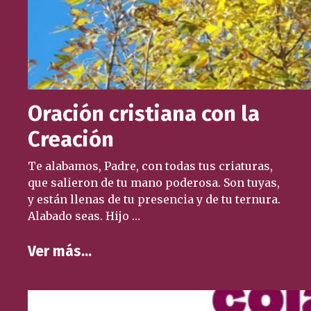
Oración cristiana con la
Creación
Te alabamos, Padre, con todas tus criaturas,
que salieron de tu mano poderosa. Son tuyas,
y están llenas de tu presencia y de tu ternura.
Alabado seas. Hijo …
Ver más…