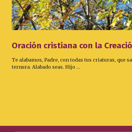
Oración cristiana con la Creaci
Te alabamos, Padre, con todas tus criaturas, que sa
ternura. Alabado seas. Hijo …