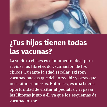
¿Tus hijos tienen todas
las vacunas?
La vuelta a clases es el momento ideal para
revisar las libretas de vacunación de los
chicos. Durante la edad escolar, existen
vacunas nuevas que deben recibir y otras que
necesitan refuerzos. Entonces, es una buena
oportunidad de visitar al pediatra y repasar
las libretas junto a él, ya que los esquemas de
vacunación se…