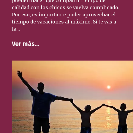
pueden hacer que compartir tiempo de
calidad con los chicos se vuelva complicado.
Por eso, es importante poder aprovechar el
tiempo de vacaciones al máximo. Si te vas a
la…
Ver más…