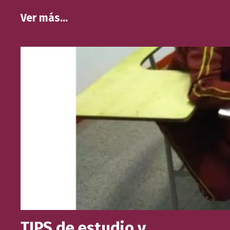
Ver más…
TIPS de estudio y