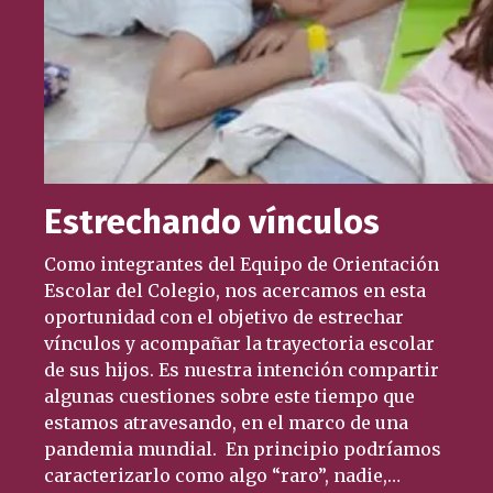
Estrechando vínculos
Como integrantes del Equipo de Orientación
Escolar del Colegio, nos acercamos en esta
oportunidad con el objetivo de estrechar
vínculos y acompañar la trayectoria escolar
de sus hijos. Es nuestra intención compartir
algunas cuestiones sobre este tiempo que
estamos atravesando, en el marco de una
pandemia mundial. En principio podríamos
caracterizarlo como algo “raro”, nadie,…