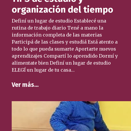
organización del tiempo
Definí un lugar de estudio Establecé una
rutina de trabajo diario Tené a mano la
información completa de las materias
Participá de las clases y estudiá Está atento a
todo lo que pueda sumarte Aportarte nuevos
aprendizajes Compartí lo aprendido Dormí y
alimentate bien Definí un lugar de estudio
ELEGÍ un lugar de tu casa…
Ver más…