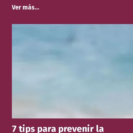
Ver más…
7 tips para prevenir la