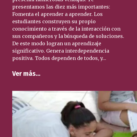
presentamos las diez más importantes:
Fomenta el aprender a aprender. Los
estudiantes construyen su propio
conocimiento a través de la interacción con
sus compañeros y la búsqueda de soluciones.
De este modo logran un aprendizaje
significativo. Genera interdependencia
positiva. Todos dependen de todos, y…
Ver más…