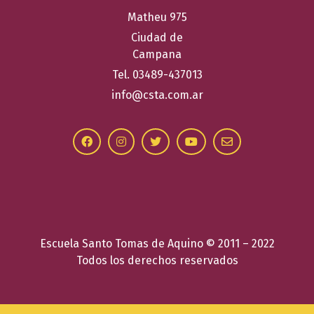
Matheu 975
Ciudad de
Campana
Tel. 03489-437013
info@csta.com.ar
Escuela Santo Tomas de Aquino © 2011 – 2022
Todos los derechos reservados