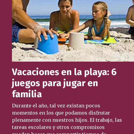
Vacaciones en la playa: 6
juegos para jugar en
familia
Durante el año, tal vez existan pocos
momentos en los que podamos disfrutar
plenamente con nuestros hijos. El trabajo, las
tareas escolares y otros compromisos