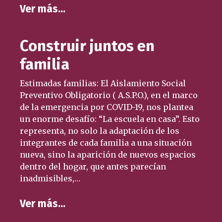
Ver más…
Construir juntos en
familia
Estimadas familias: El Aislamiento Social
Preventivo Obligatorio ( A.S.P.O.), en el marco
de la emergencia por COVID-19, nos plantea
un enorme desafío: “La escuela en casa”. Esto
representa, no solo la adaptación de los
integrantes de cada familia a una situación
nueva, sino la aparición de nuevos espacios
dentro del hogar, que antes parecían
inadmisibles,…
Ver más…