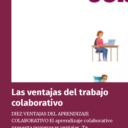
Las ventajas del trabajo
colaborativo
DIEZ VENTAJAS DEL APRENDIZAJE
COLABORATIVO El aprendizaje colaborativo
presenta numerosas ventajas. Te