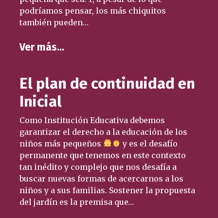
podríamos pensar, los más chiquitos
también pueden…
Ver más…
El plan de continuidad en
Inicial
Como Institución Educativa debemos
garantizar el derecho a la educación de los
niños más pequeños
y es el desafío
permanente que tenemos en este contexto
tan inédito y complejo que nos desafía a
buscar nuevas formas de acercarnos a los
niños y a sus familias. Sostener la propuesta
del jardín es la premisa que…