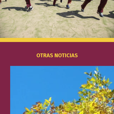
OTRAS NOTICIAS