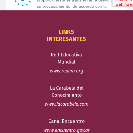
LINKS
INTERESANTES
Red Educativa
Mundial
www.redem.org
La Carabela del
Conocimiento
www.lacarabela.com
Canal Encuentro
www.encuentro.gov.ar