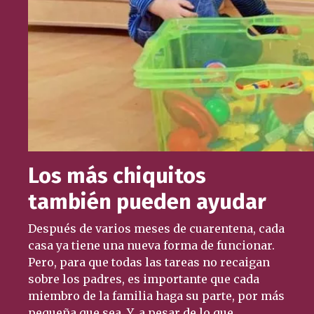
Los más chiquitos
también pueden ayudar
Después de varios meses de cuarentena, cada
casa ya tiene una nueva forma de funcionar.
Pero, para que todas las tareas no recaigan
sobre los padres, es importante que cada
miembro de la familia haga su parte, por más
pequeña que sea. Y, a pesar de lo que