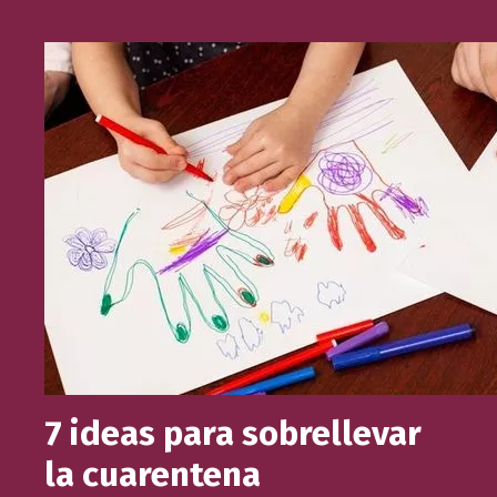
7 ideas para sobrellevar
la cuarentena