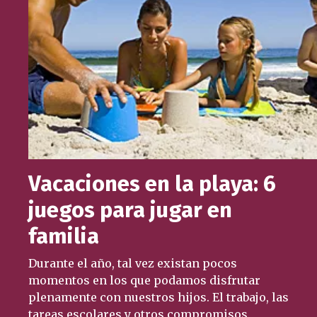
Vacaciones en la playa: 6
juegos para jugar en
familia
Durante el año, tal vez existan pocos
momentos en los que podamos disfrutar
plenamente con nuestros hijos. El trabajo, las
tareas escolares y otros compromisos