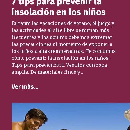
7 tips para prevenir la
insolación en los niños
Durante las vacaciones de verano, el juego y
las actividades al aire libre se tornan más
frecuentes y los adultos debemos extremar
las precauciones al momento de exponer a
los niños a altas temperaturas. Te contamos
cómo prevenir la insolación en los niños.
Tips para prevenirla 1. Vestilos con ropa
amplia. De materiales finos y…
Ver más…