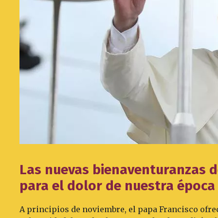
Las nuevas bienaventuranzas d
para el dolor de nuestra época
A principios de noviembre, el papa Francisco ofrec