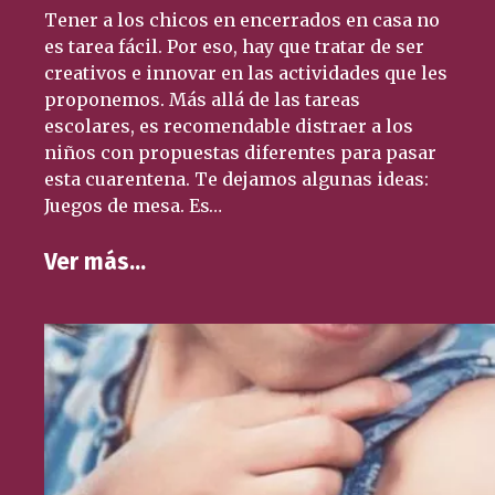
Tener a los chicos en encerrados en casa no
es tarea fácil. Por eso, hay que tratar de ser
creativos e innovar en las actividades que les
proponemos. Más allá de las tareas
escolares, es recomendable distraer a los
niños con propuestas diferentes para pasar
esta cuarentena. Te dejamos algunas ideas:
Juegos de mesa. Es…
Ver más…