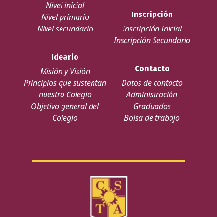
Nivel inicial
Inscripción
Nivel primario
Nivel secundario
Inscripción Inicial
Inscripción Secundario
Ideario
Contacto
Misión y Visión
Principios que sustentan
Datos de contacto
nuestro Colegio
Administración
Objetivo general del
Graduados
Colegio
Bolsa de trabajo