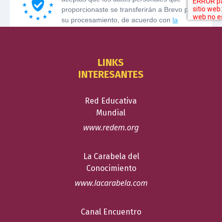
LINKS
INTERESANTES
Red Educativa
Mundial
www.redem.org
La Carabela del
Conocimiento
www.lacarabela.com
Canal Encuentro