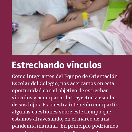
Estrechando vínculos
Como integrantes del Equipo de Orientación
Escolar del Colegio, nos acercamos en esta
oportunidad con el objetivo de estrechar
vínculos y acompañar la trayectoria escolar
de sus hijos. Es nuestra intención compartir
algunas cuestiones sobre este tiempo que
estamos atravesando, en el marco de una
pandemia mundial. En principio podríamos