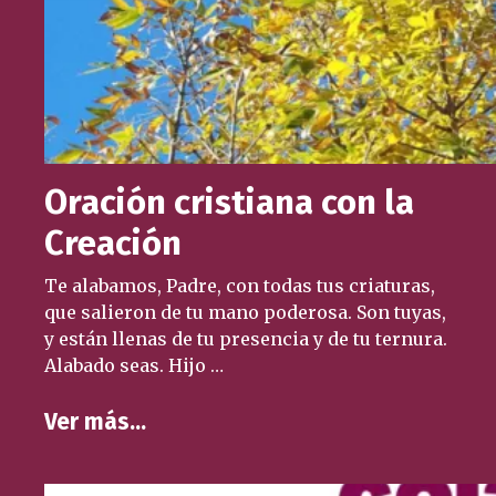
Oración cristiana con la
Creación
Te alabamos, Padre, con todas tus criaturas,
que salieron de tu mano poderosa. Son tuyas,
y están llenas de tu presencia y de tu ternura.
Alabado seas. Hijo …
Ver más…