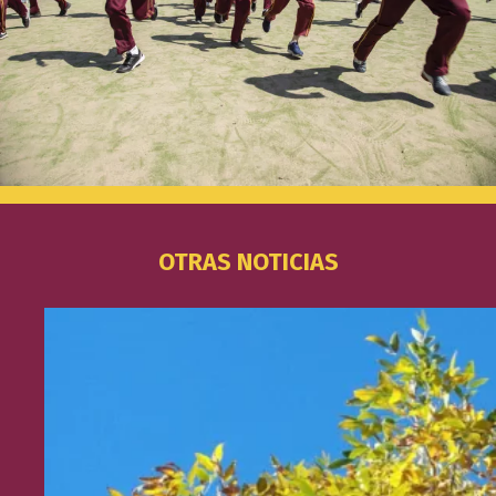
OTRAS NOTICIAS