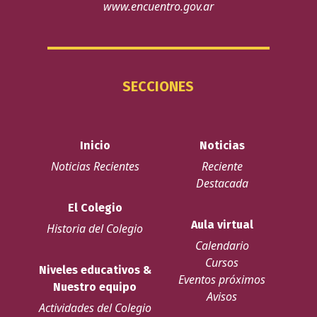
www.encuentro.gov.ar
SECCIONES
Inicio
Noticias
Noticias Recientes
Reciente
Destacada
El Colegio
Aula virtual
Historia del Colegio
Calendario
Cursos
Niveles educativos &
Eventos próximos
Nuestro equipo
Avisos
Actividades del Colegio