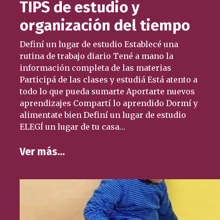
TIPS de estudio y
organización del tiempo
Definí un lugar de estudio Establecé una
rutina de trabajo diario Tené a mano la
información completa de las materias
Participá de las clases y estudiá Está atento a
todo lo que pueda sumarte Aportarte nuevos
aprendizajes Compartí lo aprendido Dormí y
alimentate bien Definí un lugar de estudio
ELEGÍ un lugar de tu casa…
Ver más…