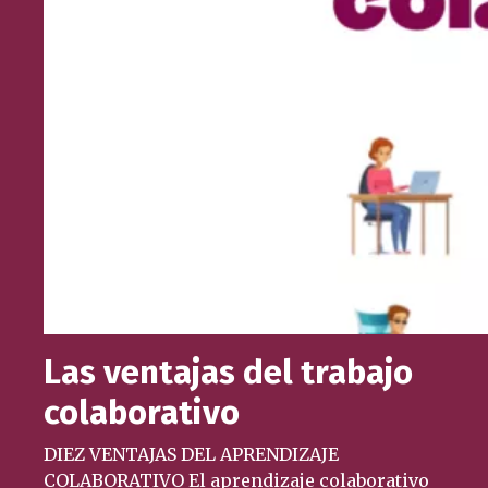
Las ventajas del trabajo
colaborativo
DIEZ VENTAJAS DEL APRENDIZAJE
COLABORATIVO El aprendizaje colaborativo