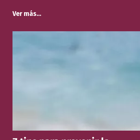
Ver más…