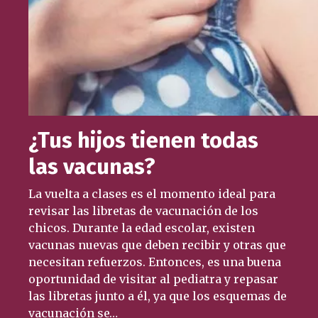
¿Tus hijos tienen todas
las vacunas?
La vuelta a clases es el momento ideal para
revisar las libretas de vacunación de los
chicos. Durante la edad escolar, existen
vacunas nuevas que deben recibir y otras que
necesitan refuerzos. Entonces, es una buena
oportunidad de visitar al pediatra y repasar
las libretas junto a él, ya que los esquemas de
vacunación se…