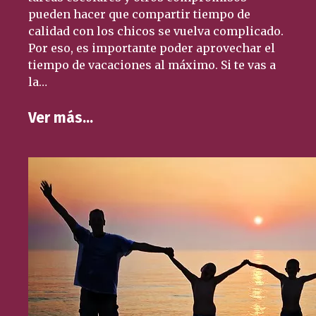
pueden hacer que compartir tiempo de
calidad con los chicos se vuelva complicado.
Por eso, es importante poder aprovechar el
tiempo de vacaciones al máximo. Si te vas a
la…
Ver más…