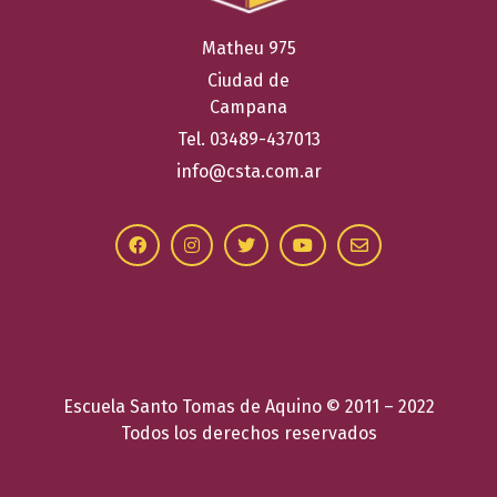
Matheu 975
Ciudad de
Campana
Tel. 03489-437013
info@csta.com.ar
Escuela Santo Tomas de Aquino © 2011 – 2022
Todos los derechos reservados