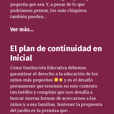
pequeña que sea. Y, a pesar de lo que
podríamos pensar, los más chiquitos
también pueden…
Ver más…
El plan de continuidad en
Inicial
Como Institución Educativa debemos
garantizar el derecho a la educación de los
niños más pequeños
y es el desafío
permanente que tenemos en este contexto
tan inédito y complejo que nos desafía a
buscar nuevas formas de acercarnos a los
niños y a sus familias. Sostener la propuesta
del jardín es la premisa que…