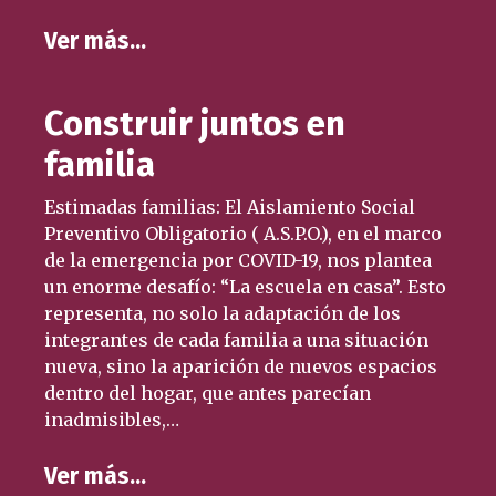
Ver más…
Construir juntos en
familia
Estimadas familias: El Aislamiento Social
Preventivo Obligatorio ( A.S.P.O.), en el marco
de la emergencia por COVID-19, nos plantea
un enorme desafío: “La escuela en casa”. Esto
representa, no solo la adaptación de los
integrantes de cada familia a una situación
nueva, sino la aparición de nuevos espacios
dentro del hogar, que antes parecían
inadmisibles,…
Ver más…