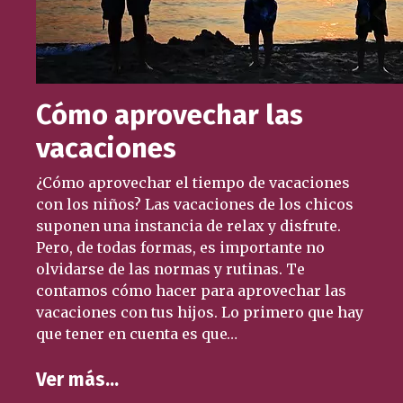
Cómo aprovechar las
vacaciones
¿Cómo aprovechar el tiempo de vacaciones
con los niños? Las vacaciones de los chicos
suponen una instancia de relax y disfrute.
Pero, de todas formas, es importante no
olvidarse de las normas y rutinas. Te
contamos cómo hacer para aprovechar las
vacaciones con tus hijos. Lo primero que hay
que tener en cuenta es que…
Ver más…