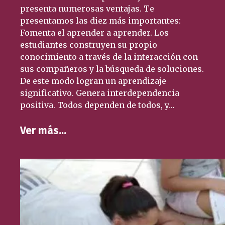
presenta numerosas ventajas. Te
presentamos las diez más importantes:
Fomenta el aprender a aprender. Los
estudiantes construyen su propio
conocimiento a través de la interacción con
sus compañeros y la búsqueda de soluciones.
De este modo logran un aprendizaje
significativo. Genera interdependencia
positiva. Todos dependen de todos, y…
Ver más…