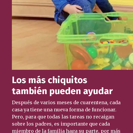
Los más chiquitos
también pueden ayudar
Después de varios meses de cuarentena, cada
casa ya tiene una nueva forma de funcionar.
Pero, para que todas las tareas no recaigan
sobre los padres, es importante que cada
miembro de la familia haga su parte, por más