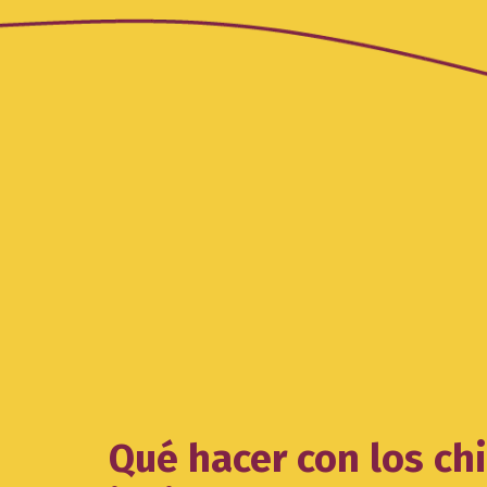
Qué hacer con los ch