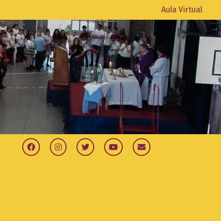
Aula Virtual