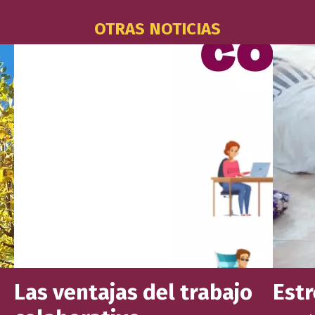
OTRAS NOTICIAS
Las ventajas del trabajo
Est