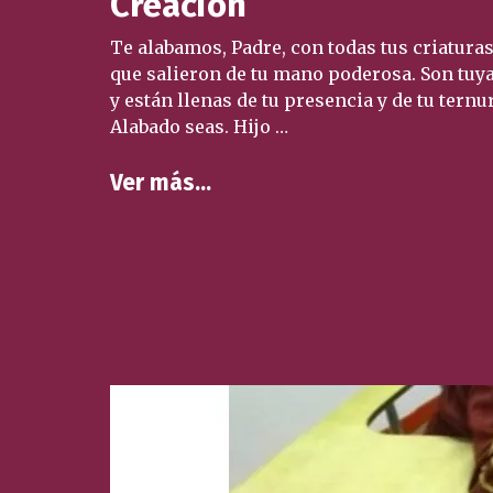
Creación
Te alabamos, Padre, con todas tus criaturas
que salieron de tu mano poderosa. Son tuya
y están llenas de tu presencia y de tu ternu
Alabado seas. Hijo …
Ver más…