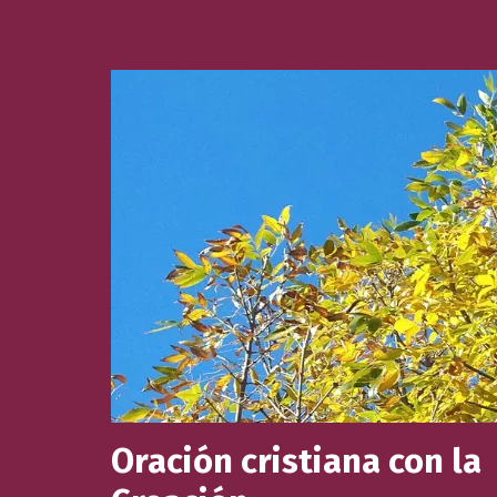
Oración cristiana con la