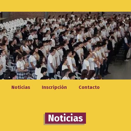
Noticias
Inscripción
Contacto
Noticias