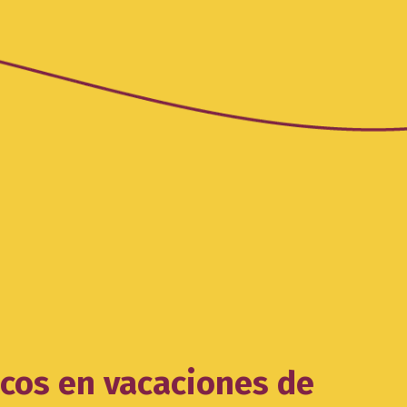
icos en vacaciones de