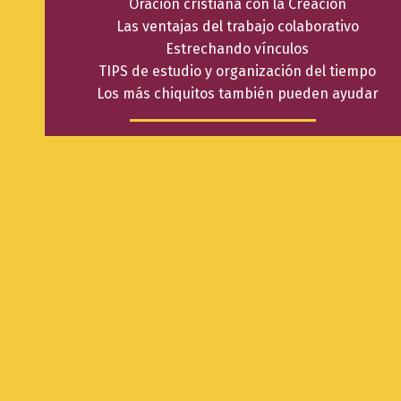
Oración cristiana con la Creación
Las ventajas del trabajo colaborativo
Estrechando vínculos
TIPS de estudio y organización del tiempo
Los más chiquitos también pueden ayudar