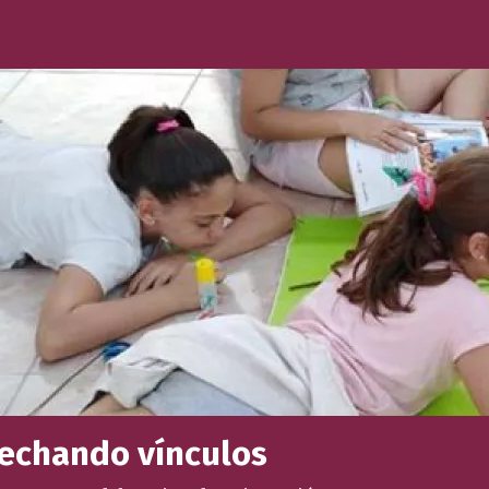
rechando vínculos