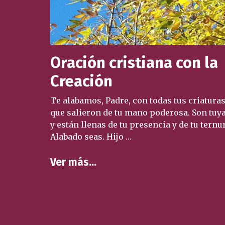
Oración cristiana con la
Creación
Te alabamos, Padre, con todas tus criaturas
que salieron de tu mano poderosa. Son tuya
y están llenas de tu presencia y de tu ternu
Alabado seas. Hijo …
Ver más…