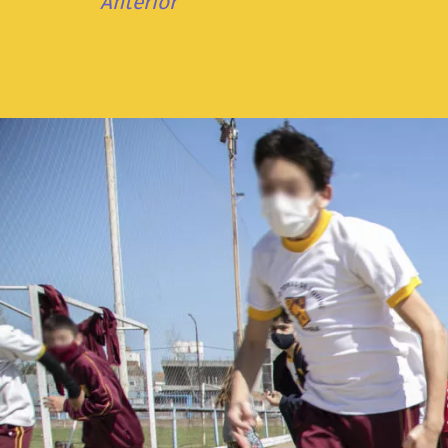
Anterior