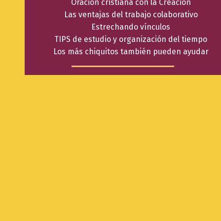
Oración cristiana con la Creación
Las ventajas del trabajo colaborativo
Estrechando vínculos
TIPS de estudio y organización del tiempo
Los más chiquitos también pueden ayudar