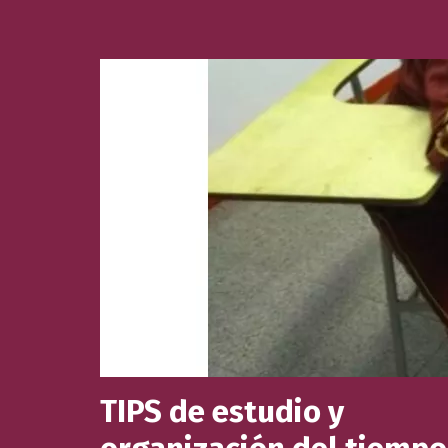
TIPS de estudio y