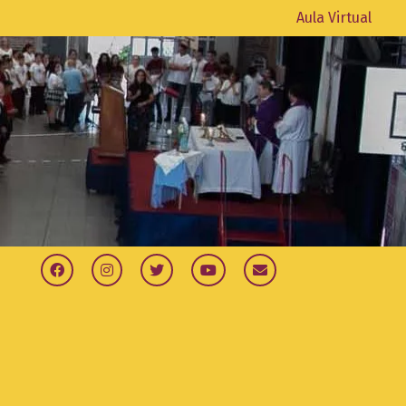
Aula Virtual