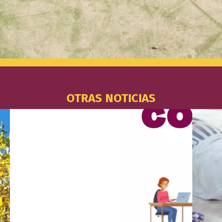
OTRAS NOTICIAS