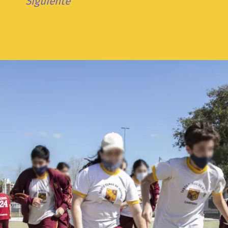
Siguiente