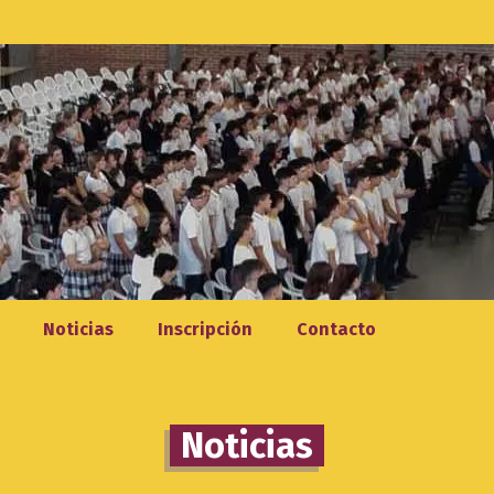
Noticias
Inscripción
Contacto
Noticias