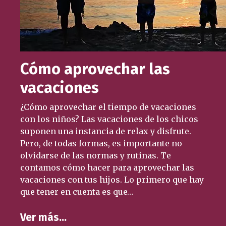
Cómo aprovechar las
vacaciones
¿Cómo aprovechar el tiempo de vacaciones
con los niños? Las vacaciones de los chicos
suponen una instancia de relax y disfrute.
Pero, de todas formas, es importante no
olvidarse de las normas y rutinas. Te
contamos cómo hacer para aprovechar las
vacaciones con tus hijos. Lo primero que hay
que tener en cuenta es que…
Ver más…