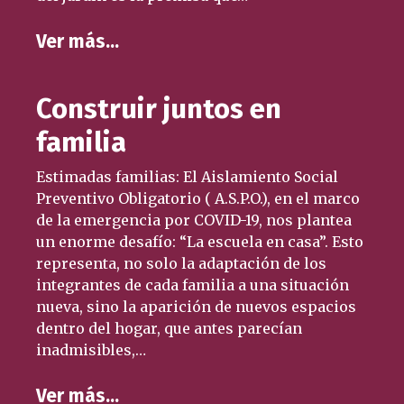
Ver más…
Construir juntos en
familia
Estimadas familias: El Aislamiento Social
Preventivo Obligatorio ( A.S.P.O.), en el marco
de la emergencia por COVID-19, nos plantea
un enorme desafío: “La escuela en casa”. Esto
representa, no solo la adaptación de los
integrantes de cada familia a una situación
nueva, sino la aparición de nuevos espacios
dentro del hogar, que antes parecían
inadmisibles,…
Ver más…