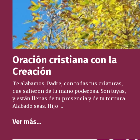
Oración cristiana con la
Creación
Te alabamos, Padre, con todas tus criaturas,
que salieron de tu mano poderosa. Son tuyas,
y están llenas de tu presencia y de tu ternura.
Alabado seas. Hijo …
Ver más…