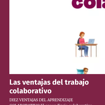
Las ventajas del trabajo
colaborativo
DIEZ VENTAJAS DEL APRENDIZAJE