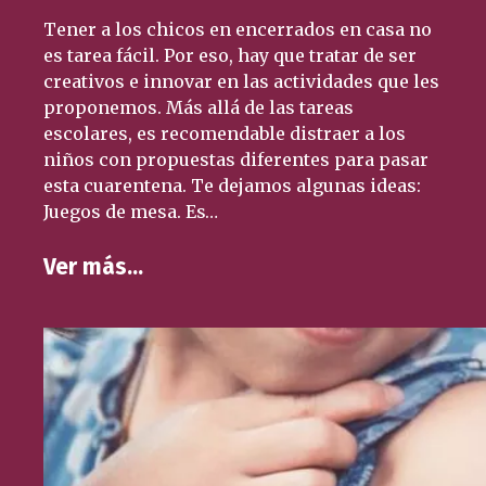
Tener a los chicos en encerrados en casa no
es tarea fácil. Por eso, hay que tratar de ser
creativos e innovar en las actividades que les
proponemos. Más allá de las tareas
escolares, es recomendable distraer a los
niños con propuestas diferentes para pasar
esta cuarentena. Te dejamos algunas ideas:
Juegos de mesa. Es…
Ver más…