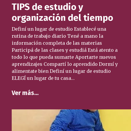
TIPS de estudio y
organización del tiempo
Definí un lugar de estudio Establecé una
rutina de trabajo diario Tené a mano la
información completa de las materias
Participá de las clases y estudiá Está atento a
todo lo que pueda sumarte Aportarte nuevos
aprendizajes Compartí lo aprendido Dormí y
alimentate bien Definí un lugar de estudio
ELEGÍ un lugar de tu casa…
Ver más…