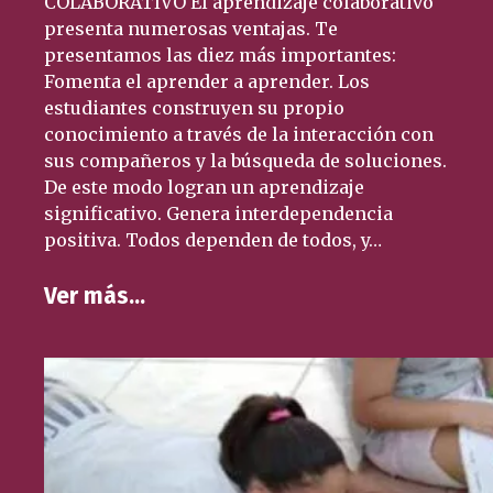
COLABORATIVO El aprendizaje colaborativo
presenta numerosas ventajas. Te
presentamos las diez más importantes:
Fomenta el aprender a aprender. Los
estudiantes construyen su propio
conocimiento a través de la interacción con
sus compañeros y la búsqueda de soluciones.
De este modo logran un aprendizaje
significativo. Genera interdependencia
positiva. Todos dependen de todos, y…
Ver más…