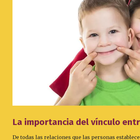
La importancia del vínculo en
De todas las relaciones que las personas establecen