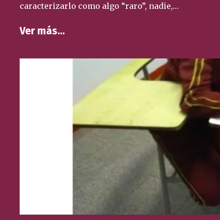
caracterizarlo como algo “raro”, nadie,…
Ver más…