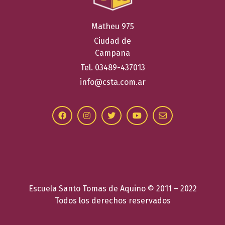
Matheu 975
Ciudad de
Campana
Tel. 03489-437013
info@csta.com.ar
Escuela Santo Tomas de Aquino © 2011 – 2022
Todos los derechos reservados