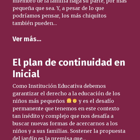
miembro de la familia haga su parte, por más
pequeña que sea. Y, a pesar de lo que
podríamos pensar, los más chiquitos
también pueden…
Ver más…
El plan de continuidad en
Inicial
Como Institución Educativa debemos
garantizar el derecho a la educación de los
niños más pequeños
y es el desafío
permanente que tenemos en este contexto
tan inédito y complejo que nos desafía a
buscar nuevas formas de acercarnos a los
niños y a sus familias. Sostener la propuesta
del jardín es la premisa que…