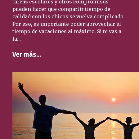
tareas escolares y otros compromisos
pueden hacer que compartir tiempo de
calidad con los chicos se vuelva complicado.
Por eso, es importante poder aprovechar el
tiempo de vacaciones al máximo. Si te vas a
la…
Ver más…