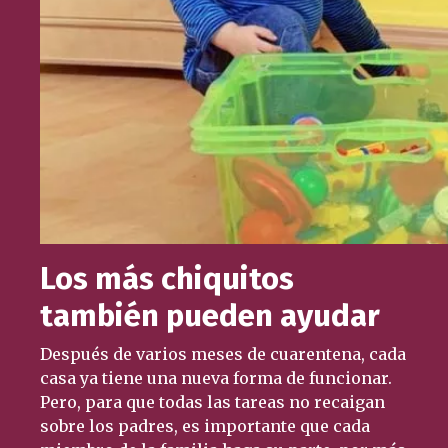
Los más chiquitos
también pueden ayudar
Después de varios meses de cuarentena, cada
casa ya tiene una nueva forma de funcionar.
Pero, para que todas las tareas no recaigan
sobre los padres, es importante que cada