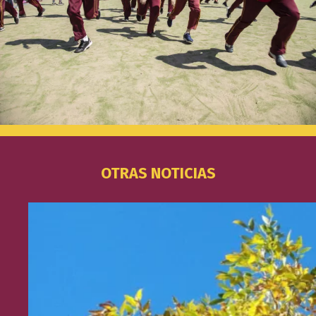
OTRAS NOTICIAS