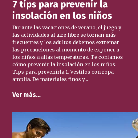
7 tips para prevenir la
insolación en los niños
Durante las vacaciones de verano, el juego y
las actividades al aire libre se tornan más
frecuentes y los adultos debemos extremar
las precauciones al momento de exponer a
los niños a altas temperaturas. Te contamos
cómo prevenir la insolación en los niños.
Tips para prevenirla 1. Vestilos con ropa
amplia. De materiales finos y…
Ver más…