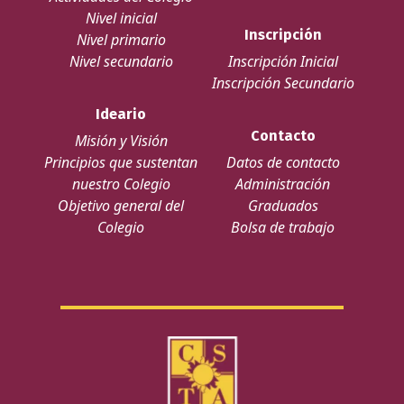
Nivel inicial
Inscripción
Nivel primario
Nivel secundario
Inscripción Inicial
Inscripción Secundario
Ideario
Contacto
Misión y Visión
Principios que sustentan
Datos de contacto
nuestro Colegio
Administración
Objetivo general del
Graduados
Colegio
Bolsa de trabajo