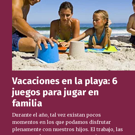
Vacaciones en la playa: 6
juegos para jugar en
familia
Durante el año, tal vez existan pocos
momentos en los que podamos disfrutar
plenamente con nuestros hijos. El trabajo, las