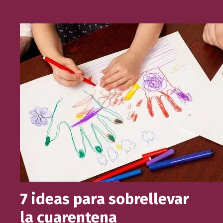
7 ideas para sobrellevar
la cuarentena