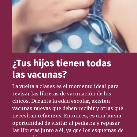
¿Tus hijos tienen todas
las vacunas?
La vuelta a clases es el momento ideal para
revisar las libretas de vacunación de los
chicos. Durante la edad escolar, existen
vacunas nuevas que deben recibir y otras que
necesitan refuerzos. Entonces, es una buena
oportunidad de visitar al pediatra y repasar
las libretas junto a él, ya que los esquemas de