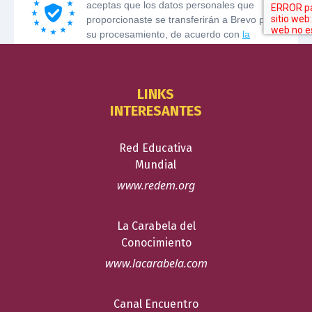
LINKS
INTERESANTES
Red Educativa
Mundial
www.redem.org
La Carabela del
Conocimiento
www.lacarabela.com
Canal Encuentro